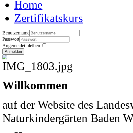
Home
Zertifikatskurs
Benutzername
Passwort
Angemeldet bleiben
Anmelden
Willkommen
auf der Website des Landes
Naturkindergärten Baden W