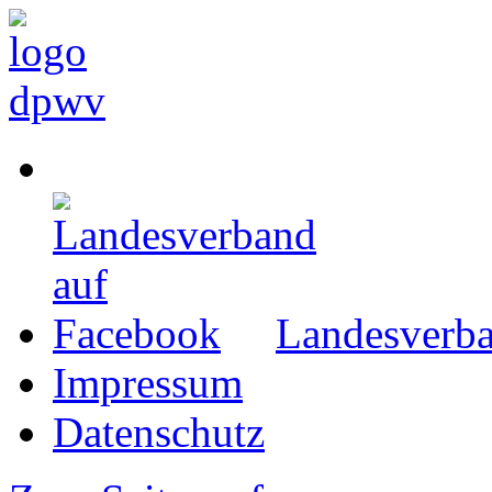
Landesverba
Impressum
Datenschutz