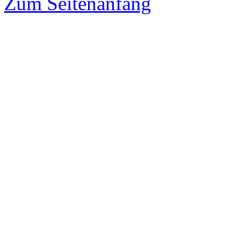
Zum Seitenanfang