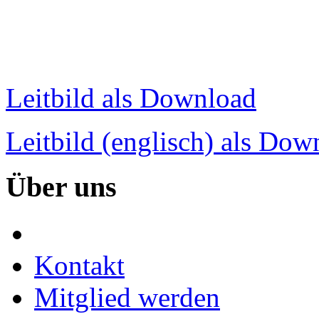
Leitbild als Download
Leitbild (englisch) als Dow
Über
uns
Kontakt
Mitglied werden