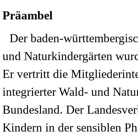
Präambel
Der baden-württembergisc
und Naturkindergärten wurd
Er vertritt die Mitgliederin
integrierter Wald- und Natu
Bundesland. Der Landesverba
Kindern in der sensiblen Ph