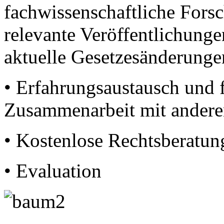
fachwissenschaftliche Fors
relevante Veröffentlichung
aktuelle Gesetzesänderunge
• Erfahrungsaustausch und 
Zusammenarbeit mit andere
• Kostenlose Rechtsberatung
• Evaluation