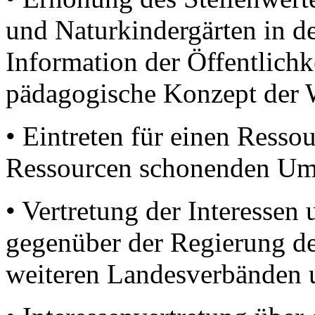
und Naturkindergärten in de
Information der Öffentlichke
pädagogische Konzept der 
• Eintreten für einen Resso
Ressourcen schonenden Um
• Vertretung der Interessen 
gegenüber der Regierung d
weiteren Landesverbänden