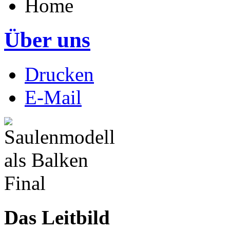
Home
Über uns
Drucken
E-Mail
Das Leitbild