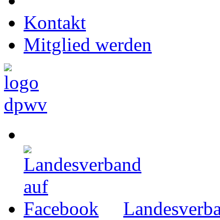
Kontakt
Mitglied werden
Landesverba