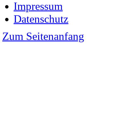
Impressum
Datenschutz
Zum Seitenanfang