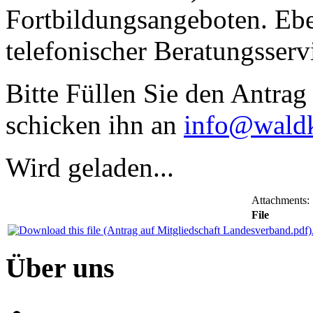
Fortbildungsangeboten. Ebe
telefonischer Beratungsserv
Bitte Füllen Sie den Antrag
schicken ihn an
info@waldk
Wird geladen...
Attachments:
File
Über
uns