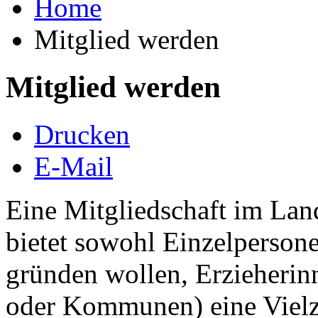
Home
Mitglied werden
Mitglied werden
Drucken
E-Mail
Eine Mitgliedschaft im Lan
bietet sowohl Einzelperson
gründen wollen, Erzieherinn
oder Kommunen) eine Vielz