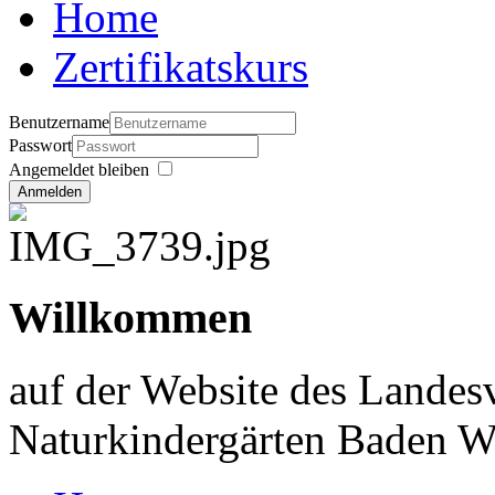
Home
Zertifikatskurs
Benutzername
Passwort
Angemeldet bleiben
Anmelden
Willkommen
auf der Website des Landes
Naturkindergärten Baden W