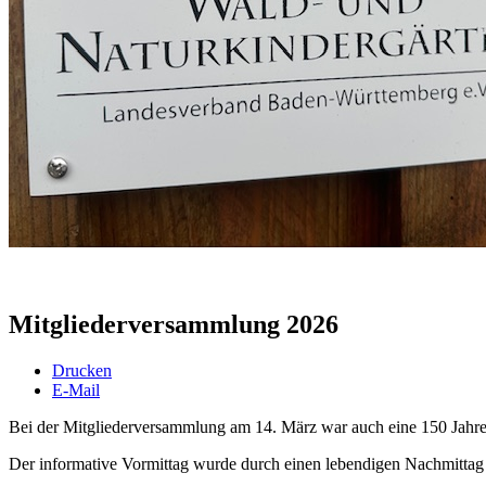
Mitgliederversammlung 2026
Drucken
E-Mail
Bei der Mitgliederversammlung am 14. März war auch eine 150 Jahre
Der informative Vormittag wurde durch einen lebendigen Nachmittag