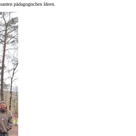
ssanten pädagogischen Ideen.