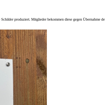
e Schilder produziert. Mitglieder bekommen diese gegen Übernahme de