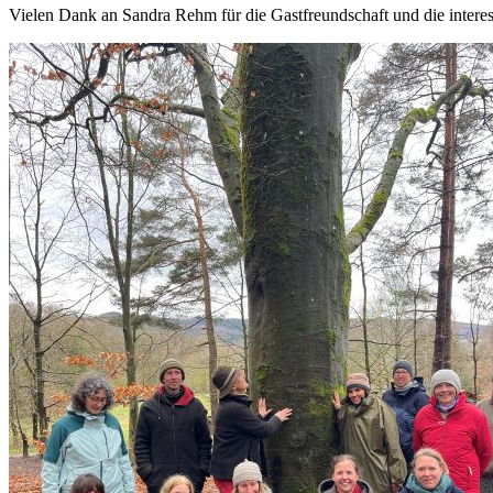
Vielen Dank an Sandra Rehm für die Gastfreundschaft und die intere