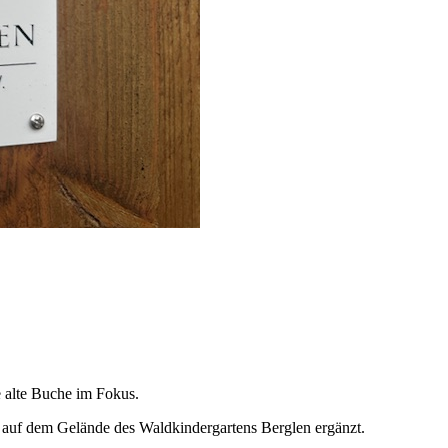
 alte Buche im Fokus.
 auf dem Gelände des Waldkindergartens Berglen ergänzt.