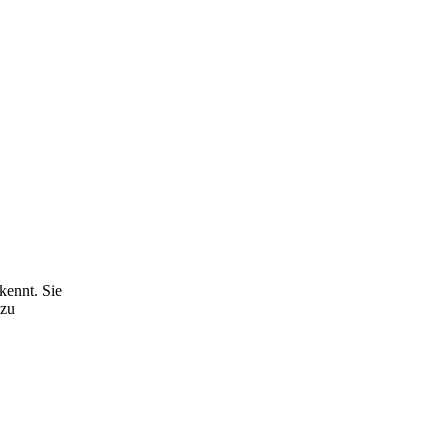
kennt. Sie
 zu