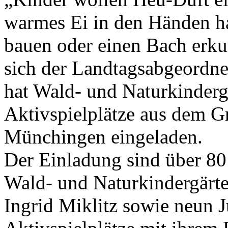
warmes Ei in den Händen h
bauen oder einen Bach erku
sich der Landtagsabgeordnet
hat Wald- und Naturkinder
Aktivspielplätze aus dem G
Münchingen eingeladen.
Der Einladung sind über 80
Wald- und Naturkindergärte
Ingrid Miklitz sowie neun