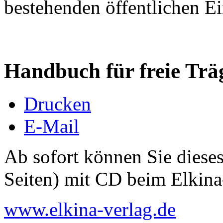
bestehenden öffentlichen E
Handbuch für freie Trä
Drucken
E-Mail
Ab sofort können Sie dies
Seiten) mit CD beim Elkina-
www.elkina-verlag.de