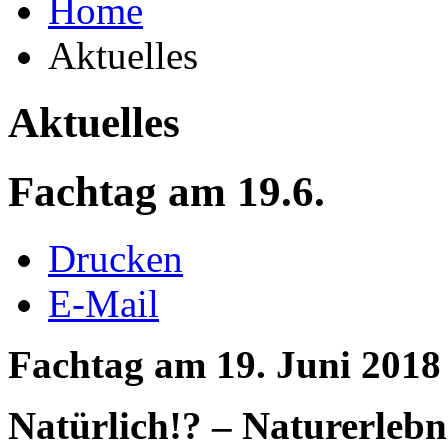
Home
Aktuelles
Aktuelles
Fachtag am 19.6.
Drucken
E-Mail
Fachtag am 19. Juni 201
Natürlich!? – Naturerlebn