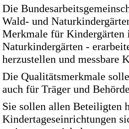
Die Bundesarbeitsgemeinsch
Wald- und Naturkindergärte
Merkmale für Kindergärten
Naturkindergärten - erarbei
herzustellen und messbare Kr
Die Qualitätsmerkmale soll
auch für Träger und Behörde
Sie sollen allen Beteiligten 
Kindertageseinrichtungen s