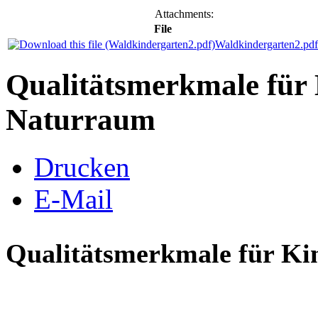
Attachments:
File
Waldkindergarten2.pdf
Qualitätsmerkmale für
Naturraum
Drucken
E-Mail
Qualitätsmerkmale für Ki