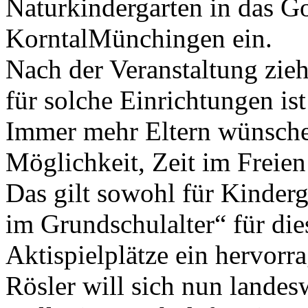
Naturkindergarten in das G
KorntalMünchingen ein.
Nach der Veranstaltung zieh
für solche Einrichtungen ist
Immer mehr Eltern wünschen
Möglichkeit, Zeit im Freien
Das gilt sowohl für Kinderg
im Grundschulalter“ für d
Aktispielplätze ein hervor
Rösler will sich nun landes