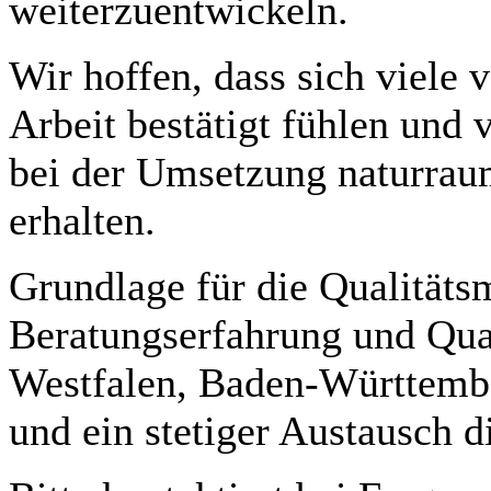
weiterzuentwickeln.
Wir hoffen, dass sich viele 
Arbeit bestätigt fühlen und
bei der Umsetzung naturrau
erhalten.
Grundlage für die Qualitäts
Beratungserfahrung und Qua
Westfalen, Baden-Württembe
und ein stetiger Austausch d