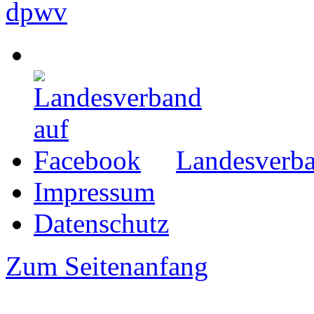
Landesverba
Impressum
Datenschutz
Zum Seitenanfang