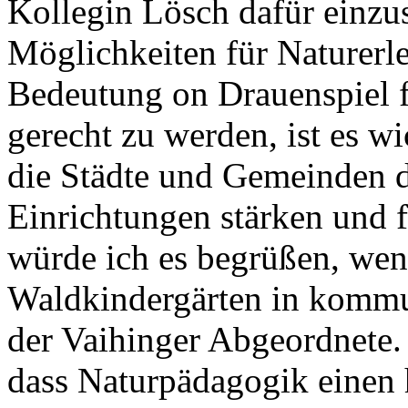
Kollegin Lösch dafür einzu
Möglichkeiten für Naturerl
Bedeutung on Drauenspiel 
gerecht zu werden, ist es w
die Städte und Gemeinden 
Einrichtungen stärken und f
würde ich es begrüßen, wen
Waldkindergärten in kommun
der Vaihinger Abgeordnete. 
dass Naturpädagogik einen 