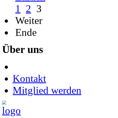
1
2
3
Weiter
Ende
Über
uns
Kontakt
Mitglied werden